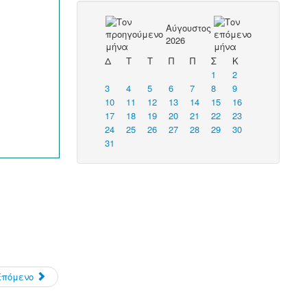
Αύγουστος
2026
Δ
Τ
Τ
Π
Π
Σ
Κ
1
2
3
4
5
6
7
8
9
10
11
12
13
14
15
16
17
18
19
20
21
22
23
24
25
26
27
28
29
30
31
Επόμενο