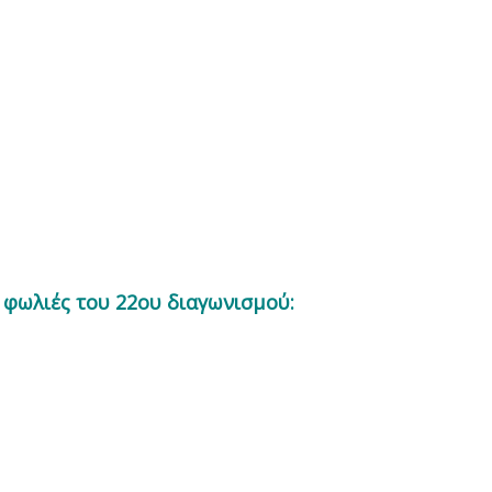
ς φωλιές του 22ου διαγωνισμού: