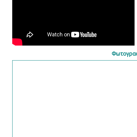
Φωτογραφ