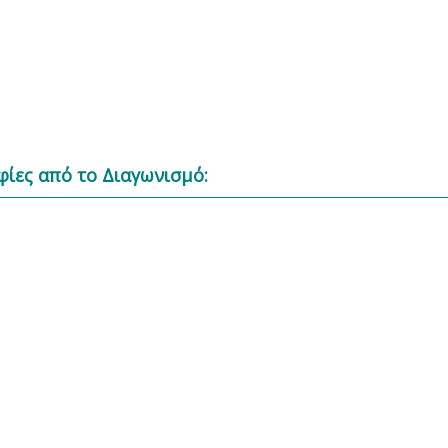
ίες από το Διαγωνισμό: