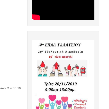
λίδα 2 από 10