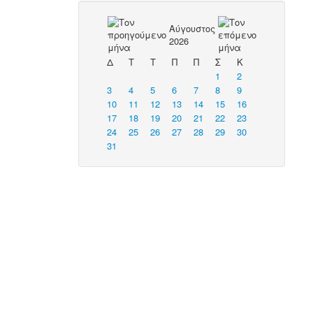
Αύγουστος
2026
Δ
Τ
Τ
Π
Π
Σ
Κ
1
2
3
4
5
6
7
8
9
10
11
12
13
14
15
16
17
18
19
20
21
22
23
24
25
26
27
28
29
30
31