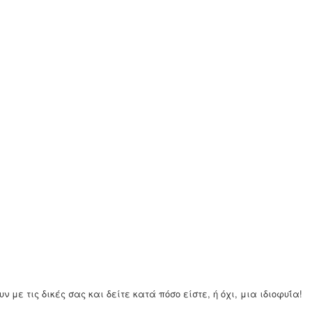
 με τις δικές σας και δείτε κατά πόσο είστε, ή όχι, μια ιδιοφυΐα!