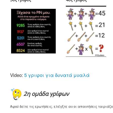
Video:
5 γριφοι για δυνατά μυαλά
2η ομάδα γρίφων
Αφού δείτε τις ερωτήσεις, ελέγξτε αν οι απαντήσεις ταιριάζουν